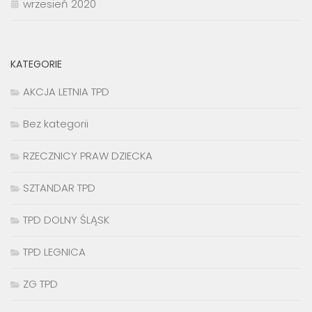
wrzesień 2020
KATEGORIE
AKCJA LETNIA TPD
Bez kategorii
RZECZNICY PRAW DZIECKA
SZTANDAR TPD
TPD DOLNY ŚLĄSK
TPD LEGNICA
ZG TPD