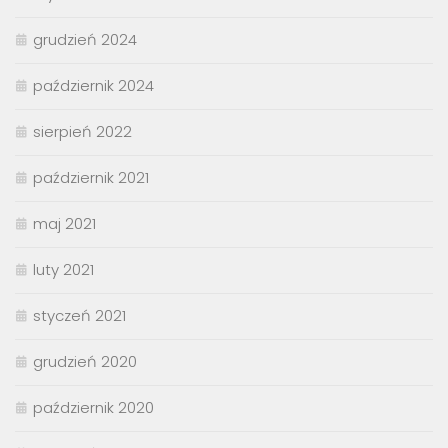
grudzień 2024
październik 2024
sierpień 2022
październik 2021
maj 2021
luty 2021
styczeń 2021
grudzień 2020
październik 2020