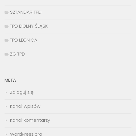
SZTANDAR TPD
TPD DOLNY ŚLĄSK
TPD LEGNICA
ZG TPD
META
Zaloguj się
Kanał wpisów
Kanał komentarzy
WordPress.org