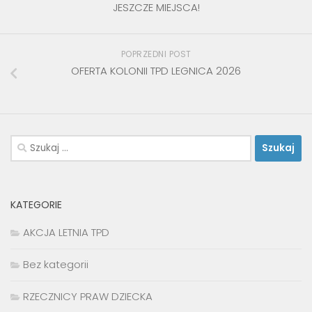
JESZCZE MIEJSCA!
POPRZEDNI POST
OFERTA KOLONII TPD LEGNICA 2026
Szukaj:
KATEGORIE
AKCJA LETNIA TPD
Bez kategorii
RZECZNICY PRAW DZIECKA