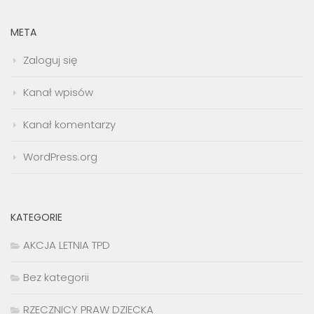
META
Zaloguj się
Kanał wpisów
Kanał komentarzy
WordPress.org
KATEGORIE
AKCJA LETNIA TPD
Bez kategorii
RZECZNICY PRAW DZIECKA