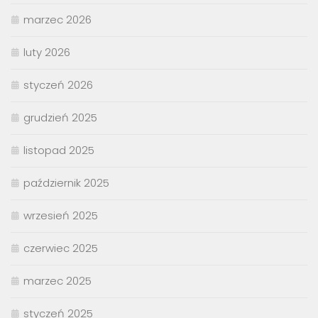
marzec 2026
luty 2026
styczeń 2026
grudzień 2025
listopad 2025
październik 2025
wrzesień 2025
czerwiec 2025
marzec 2025
styczeń 2025