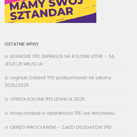
OSTATNIE WPISY
LEGNICKIE TPD ZAPRASZA NA KOLONIE LETNIE – SĄ
JESZCZE MIEJSCA!
Legnicki Oddział TPD podsumował rok szkolny
2025/2026
OFERTA KOLONII TPD LEGNICA 2026
Nowy rozdział w działalności TPD we Wrocławiu
OKRĘG WROCŁAWSKI – ZJAZD DELEGATÓW TPD