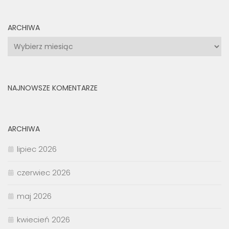
ARCHIWA
Archiwa
NAJNOWSZE KOMENTARZE
ARCHIWA
lipiec 2026
czerwiec 2026
maj 2026
kwiecień 2026