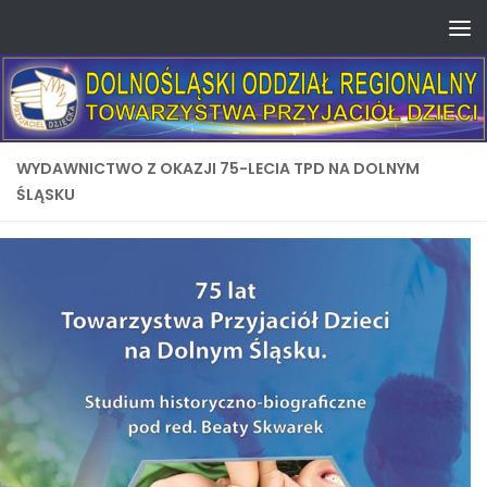
Skip to content
WYDAWNICTWO Z OKAZJI 75-LECIA TPD NA DOLNYM
ŚLĄSKU