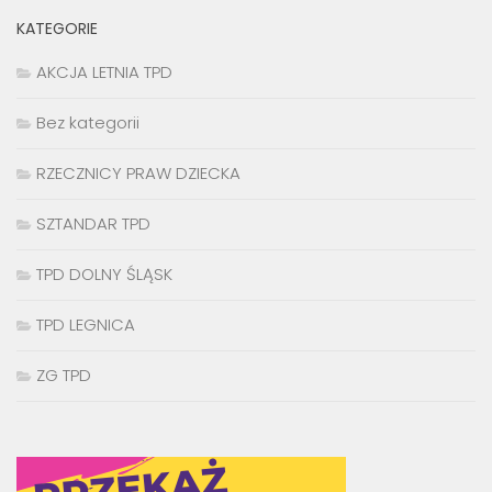
KATEGORIE
AKCJA LETNIA TPD
Bez kategorii
RZECZNICY PRAW DZIECKA
SZTANDAR TPD
TPD DOLNY ŚLĄSK
TPD LEGNICA
ZG TPD