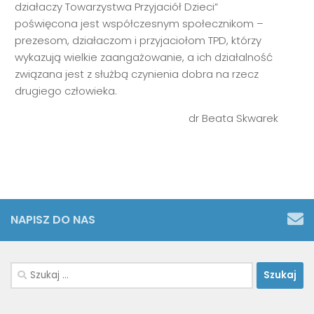
działaczy Towarzystwa Przyjaciół Dzieci”
poświęcona jest współczesnym społecznikom –
prezesom, działaczom i przyjaciołom TPD, którzy
wykazują wielkie zaangażowanie, a ich działalność
związana jest z służbą czynienia dobra na rzecz
drugiego człowieka.
dr Beata Skwarek
NAPISZ DO NAS
Szukaj: