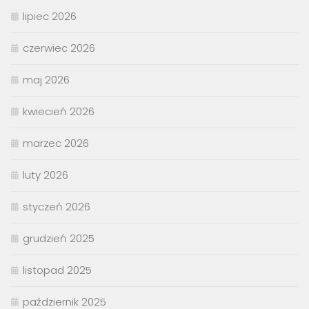
lipiec 2026
czerwiec 2026
maj 2026
kwiecień 2026
marzec 2026
luty 2026
styczeń 2026
grudzień 2025
listopad 2025
październik 2025