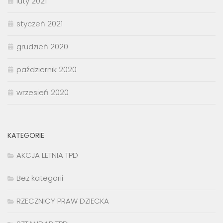
luty 2021
styczeń 2021
grudzień 2020
październik 2020
wrzesień 2020
KATEGORIE
AKCJA LETNIA TPD
Bez kategorii
RZECZNICY PRAW DZIECKA