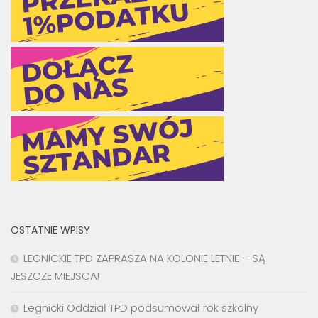
OSTATNIE WPISY
LEGNICKIE TPD ZAPRASZA NA KOLONIE LETNIE – SĄ
JESZCZE MIEJSCA!
Legnicki Oddział TPD podsumował rok szkolny