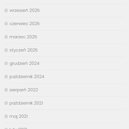
wrzesień 2025
czerwiec 2025
marzec 2025
styczeń 2025
grudzień 2024
październik 2024
sierpień 2022
październik 2021
maj 2021