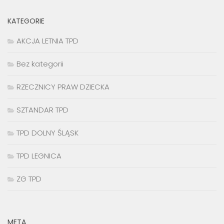
KATEGORIE
AKCJA LETNIA TPD
Bez kategorii
RZECZNICY PRAW DZIECKA
SZTANDAR TPD
TPD DOLNY ŚLĄSK
TPD LEGNICA
ZG TPD
META