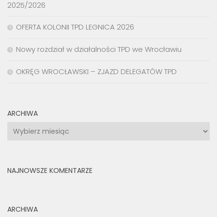
2025/2026
OFERTA KOLONII TPD LEGNICA 2026
Nowy rozdział w działalności TPD we Wrocławiu
OKRĘG WROCŁAWSKI – ZJAZD DELEGATÓW TPD
ARCHIWA
Archiwa
NAJNOWSZE KOMENTARZE
ARCHIWA