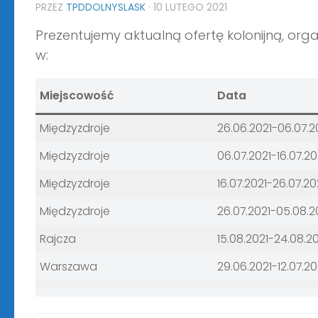
PRZEZ
TPDDOLNYSLASK
·
10 LUTEGO 2021
Prezentujemy aktualną ofertę kolonijną, org
w:
Miejscowość
Data
Międzyzdroje
26.06.2021-06.07.2
Międzyzdroje
06.07.2021-16.07.20
Międzyzdroje
16.07.2021-26.07.20
Międzyzdroje
26.07.2021-05.08.2
Rajcza
15.08.2021-24.08.2
Warszawa
29.06.2021-12.07.20