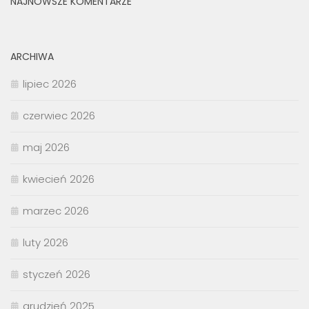
NAJNOWSZE KOMENTARZE
ARCHIWA
lipiec 2026
czerwiec 2026
maj 2026
kwiecień 2026
marzec 2026
luty 2026
styczeń 2026
grudzień 2025