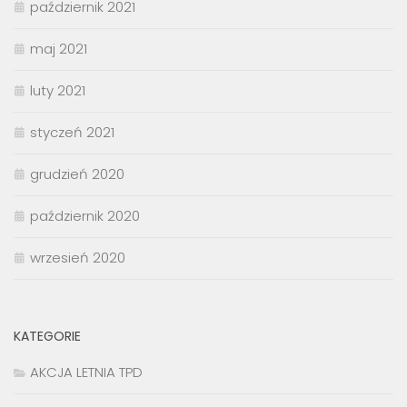
październik 2021
maj 2021
luty 2021
styczeń 2021
grudzień 2020
październik 2020
wrzesień 2020
KATEGORIE
AKCJA LETNIA TPD