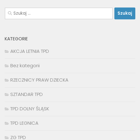
Szukaj:
KATEGORIE
AKCJA LETNIA TPD
Bez kategorii
RZECZNICY PRAW DZIECKA
SZTANDAR TPD
TPD DOLNY ŚLĄSK
TPD LEGNICA
ZG TPD