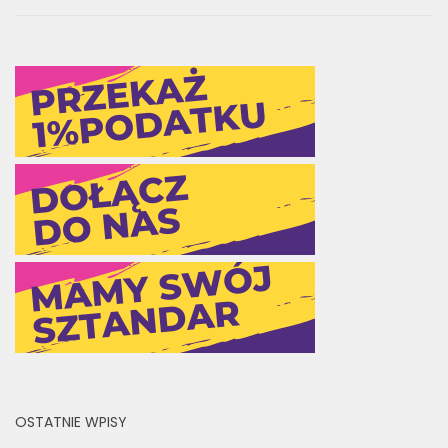
OSTATNIE WPISY