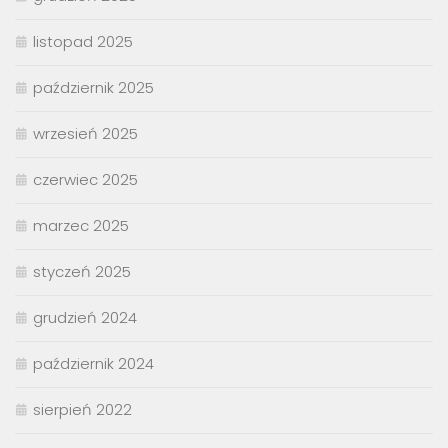
listopad 2025
październik 2025
wrzesień 2025
czerwiec 2025
marzec 2025
styczeń 2025
grudzień 2024
październik 2024
sierpień 2022