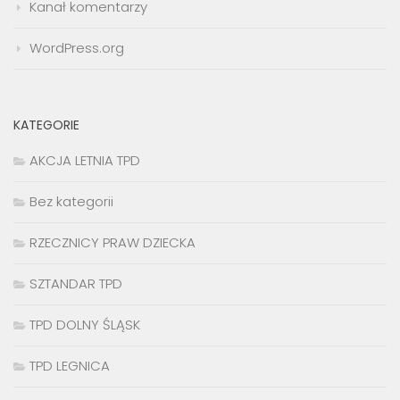
Kanał komentarzy
WordPress.org
KATEGORIE
AKCJA LETNIA TPD
Bez kategorii
RZECZNICY PRAW DZIECKA
SZTANDAR TPD
TPD DOLNY ŚLĄSK
TPD LEGNICA